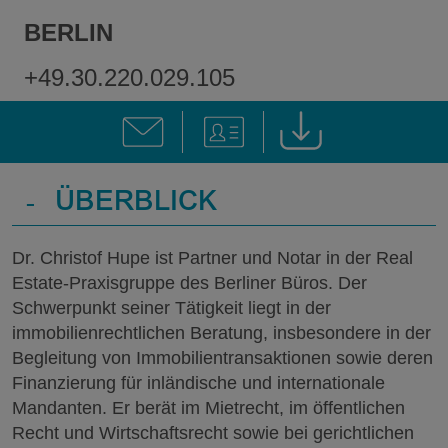
BERLIN
+49.30.220.029.105
-
ÜBERBLICK
Dr. Christof Hupe ist Partner und Notar in der Real
Estate-Praxisgruppe des Berliner Büros. Der
Schwerpunkt seiner Tätigkeit liegt in der
immobilienrechtlichen Beratung, insbesondere in der
Begleitung von Immobilientransaktionen sowie deren
Finanzierung für inländische und internationale
Mandanten. Er berät im Mietrecht, im öffentlichen
Recht und Wirtschaftsrecht sowie bei gerichtlichen