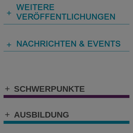
WEITERE
+
VERÖFFENTLICHUNGEN
+
NACHRICHTEN & EVENTS
+
SCHWERPUNKTE
+
AUSBILDUNG