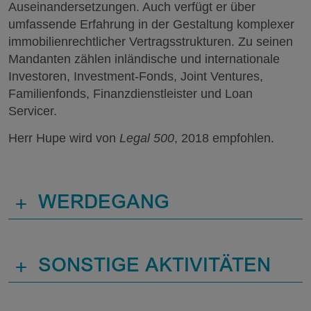
Auseinandersetzungen. Auch verfügt er über
umfassende Erfahrung in der Gestaltung komplexer
immobilienrechtlicher Vertragsstrukturen. Zu seinen
Mandanten zählen inländische und internationale
Investoren, Investment-Fonds, Joint Ventures,
Familienfonds, Finanzdienstleister und Loan
Servicer.
Herr Hupe wird von
Legal 500
, 2018 empfohlen.
+
WERDEGANG
+
SONSTIGE AKTIVITÄTEN