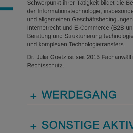
Schwerpunkt ihrer Tätigkeit bildet die 
der Informationstechnologie, insbesonde
und allgemeinen Geschäftsbedingungen 
Internetrecht und E-Commerce (B2B un
Beratung und Strukturierung technologie
und komplexen Technologietransfers.
Dr. Julia Goetz ist seit 2015 Fachanwält
Rechtsschutz.
+
WERDEGANG
+
SONSTIGE AKTI