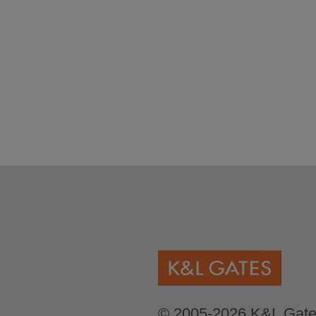
© 2005-2026 K&L Gates