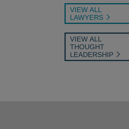
VIEW ALL
LAWYERS
VIEW ALL
THOUGHT
LEADERSHIP