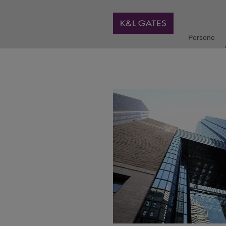
Persone