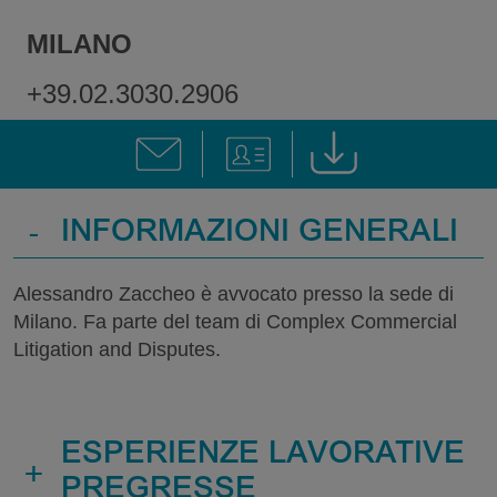
MILANO
+39.02.3030.2906
-
INFORMAZIONI GENERALI
Alessandro Zaccheo è avvocato presso la sede di
Milano. Fa parte del team di Complex Commercial
Litigation and Disputes.
ESPERIENZE LAVORATIVE
+
PREGRESSE