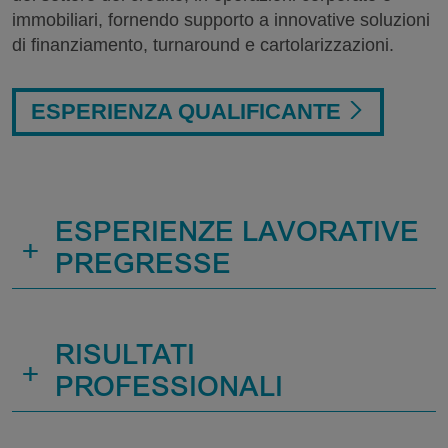
immobiliari, fornendo supporto a innovative soluzioni
di finanziamento, turnaround e cartolarizzazioni.
ESPERIENZA QUALIFICANTE
ESPERIENZE LAVORATIVE
+
PREGRESSE
RISULTATI
+
PROFESSIONALI