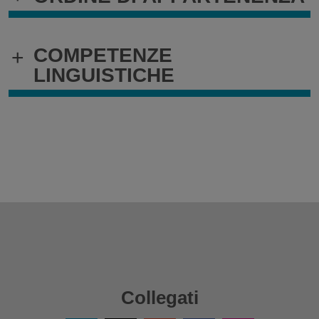
COMPETENZE
+
LINGUISTICHE
Collegati