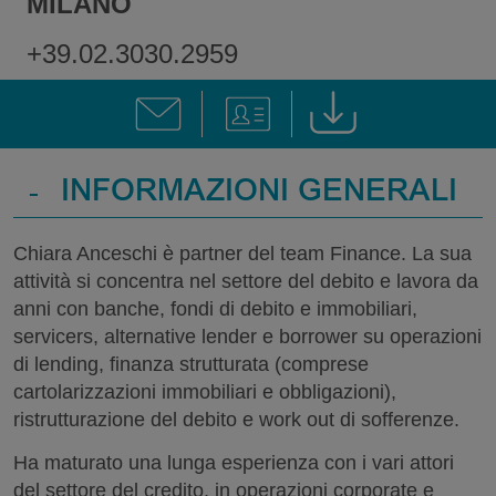
MILANO
+39.02.3030.2959
-
INFORMAZIONI GENERALI
Chiara Anceschi è partner del team Finance. La sua
attività si concentra nel settore del debito e lavora da
anni con banche, fondi di debito e immobiliari,
servicers, alternative lender e borrower su operazioni
di lending, finanza strutturata (comprese
cartolarizzazioni immobiliari e obbligazioni),
ristrutturazione del debito e work out di sofferenze.
Ha maturato una lunga esperienza con i vari attori
del settore del credito, in operazioni corporate e