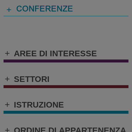
+
CONFERENZE
+
AREE DI INTERESSE
+
SETTORI
+
ISTRUZIONE
+
ORDINE DI APPARTENENZA