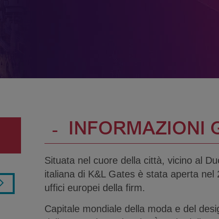
-
INFORMAZIONI 
Situata nel cuore della città, vicino al 
italiana di K&L Gates è stata aperta nel
uffici europei della firm.
Capitale mondiale della moda e del desig