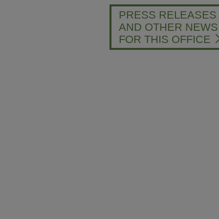
PRESS RELEASES
AND OTHER NEWS
FOR THIS OFFICE