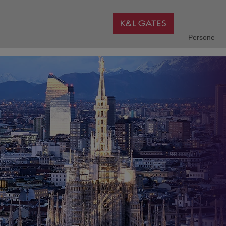
Persone