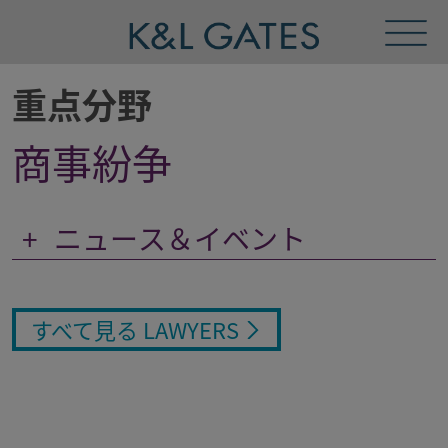
Toggl
Menu
重点分野
商事紛争
+
ニュース＆イベント
すべて見る LAWYERS