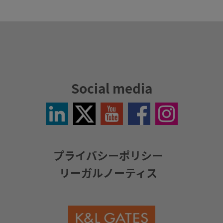
Social media
LinkedIn
Twitter
YouTube
Facebook
Instagram
/
X
プライバシーポリシー
リーガルノーティス