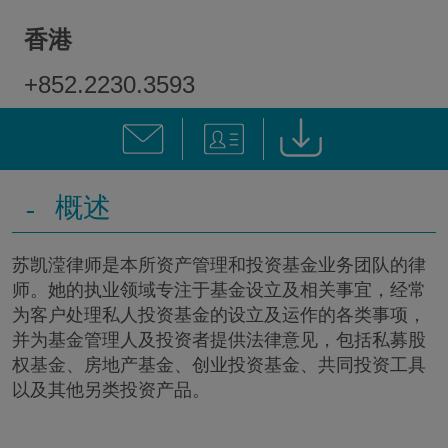
香港
+852.2230.3593
-
概述
苏凯滢律师是本所资产管理和投资基金业务团队的律
师。她的执业领域专注于基金设立及相关事宜，经常
为客户处理私人投资基金的设立及运作的各类事项，
并为基金管理人及投资者提供法律意见，包括私募股
权基金、房地产基金、创业投资基金、共同投资工具
以及其他另类投资产品。