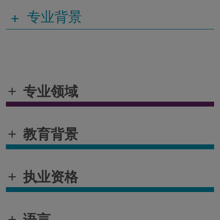
+
专业背景
+
专业领域
+
教育背景
+
执业资格
+
语言