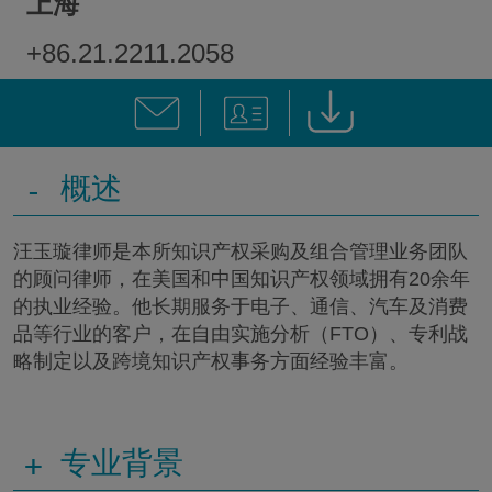
上海
+86.21.2211.2058
-
概述
汪玉璇律师是本所知识产权采购及组合管理业务团队
的顾问律师，在美国和中国知识产权领域拥有20余年
的执业经验。他长期服务于电子、通信、汽车及消费
品等行业的客户，在自由实施分析（FTO）、专利战
略制定以及跨境知识产权事务方面经验丰富。
+
专业背景