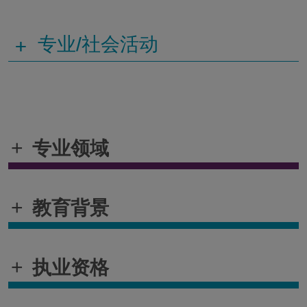
+
专业/社会活动
+
专业领域
+
教育背景
+
执业资格