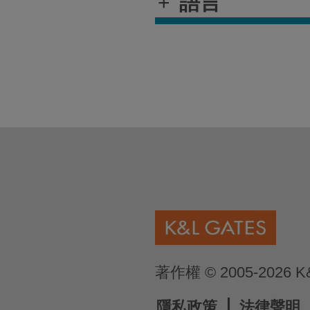
+
語言
著作權 © 2005-2026 
隱私政策
法律聲明