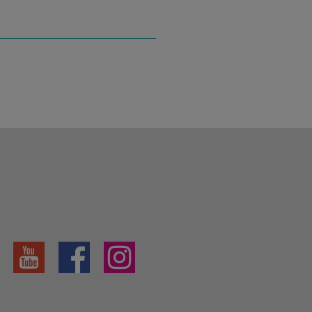
YouTube
Facebook
Instagram