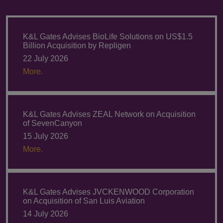
K&L Gates Advises BioLife Solutions on US$1.5
Billion Acquisition by Repligen
22 July 2026
More.
K&L Gates Advises ZEAL Network on Acquisition
of SevenCanyon
15 July 2026
More.
K&L Gates Advises JVCKENWOOD Corporation
on Acquisition of San Luis Aviation
14 July 2026